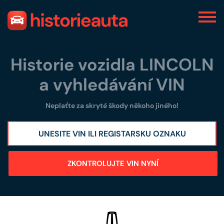
Historie vozidla LINCOLN
a vyhledávání VIN
Neplaťte za skryté škody někoho jiného!
ZKONTROLUJTE VIN NYNÍ